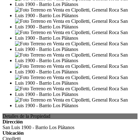
Detalles de la Propiedad
Dirección
San Luis 1900 - Barrio Los Plátanos
Ubicación
Cipolletti