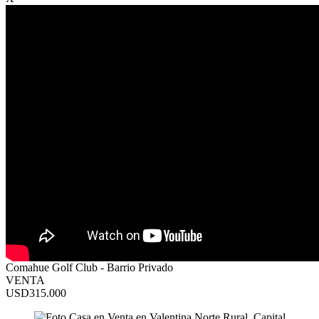
Comahue Golf Club - Barrio Privado
VENTA
USD315.000