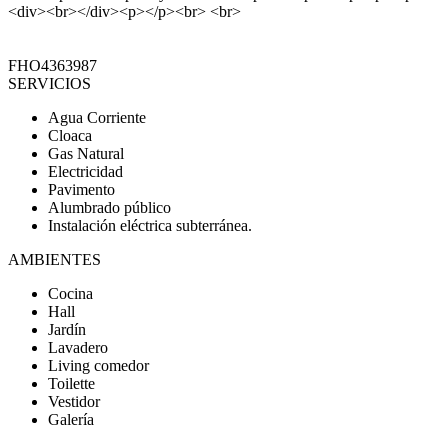
<div><br></div><p></p><br> <br>
FHO4363987
SERVICIOS
Agua Corriente
Cloaca
Gas Natural
Electricidad
Pavimento
Alumbrado público
Instalación eléctrica subterránea.
AMBIENTES
Cocina
Hall
Jardín
Lavadero
Living comedor
Toilette
Vestidor
Galería