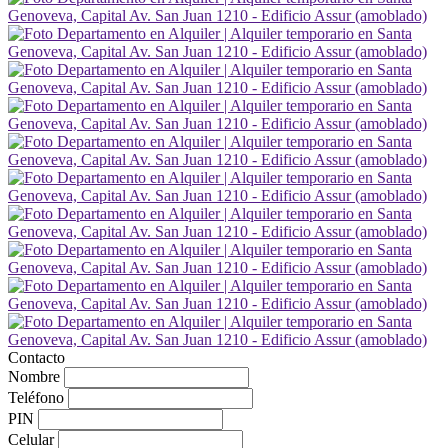
Contacto
Nombre
Teléfono
PIN
Celular