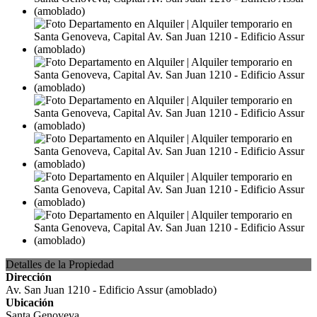
Detalles de la Propiedad
Dirección
Av. San Juan 1210 - Edificio Assur (amoblado)
Ubicación
Santa Genoveva