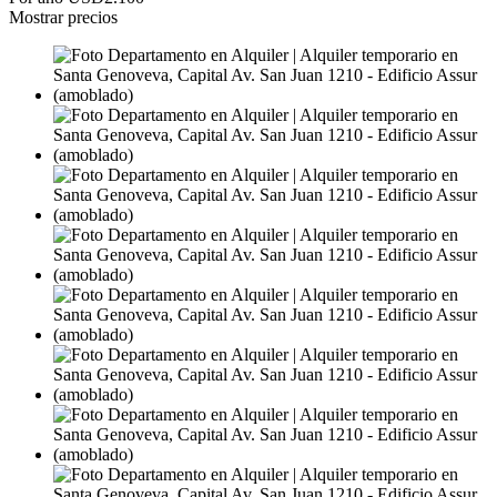
Mostrar precios