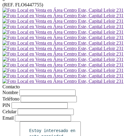
(REF. FLO6447755)
Contacto
Nombre
Teléfono
PIN
Celular
Email